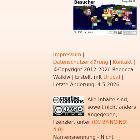
Impressum
|
Datenschutzerklärung
|
Kontakt
|
©Copyright 2012-2026 Rebecca
Walkiw | Erstellt mit
Drupal
|
Letzte Änderung: 4.5.2026
Alle Inhalte sind,
soweit nicht anders
angegeben,
lizenziert unter
(CC BY-NC-ND
4.0)
Namensnennung - Nicht