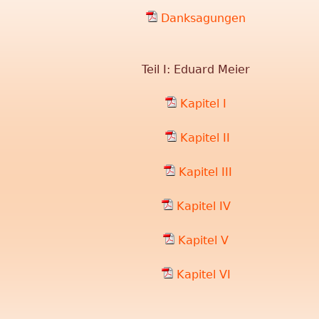
Danksagungen
Teil I: Eduard Meier
Kapitel I
Kapitel II
Kapitel III
Kapitel IV
Kapitel V
Kapitel VI